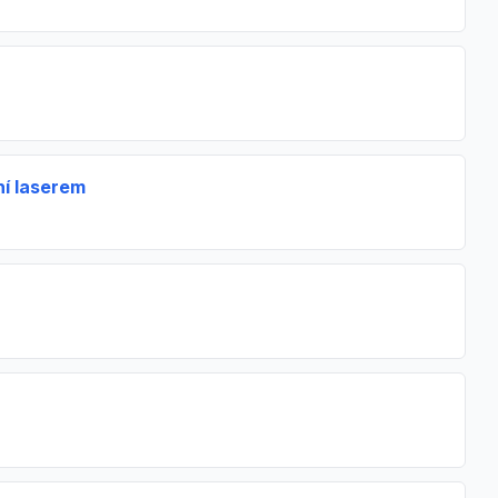
ní laserem