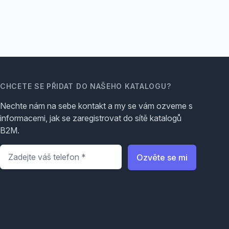
CHCETE SE PŘIDAT DO NAŠEHO KATALOGU?
Nechte nám na sebe kontakt a my se vám ozveme s
informacemi, jak se zaregistrovat do sítě katalogů
B2M.
Telefon
*
Ozvěte se mi