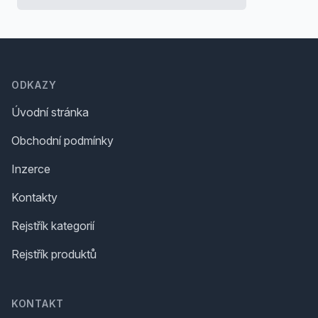
Footer
ODKAZY
Úvodní stránka
Obchodní podmínky
Inzerce
Kontakty
Rejstřík kategorií
Rejstřík produktů
KONTAKT