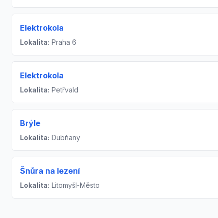
Elektrokola
Lokalita:
Praha 6
Elektrokola
Lokalita:
Petřvald
Brýle
Lokalita:
Dubňany
Šnůra na lezení
Lokalita:
Litomyšl-Město