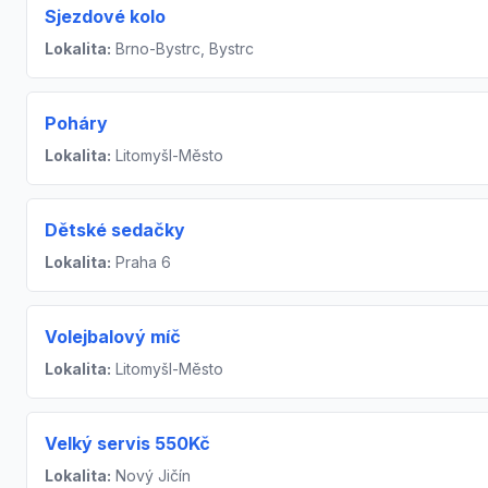
Sjezdové kolo
Lokalita:
Brno-Bystrc, Bystrc
Poháry
Lokalita:
Litomyšl-Město
Dětské sedačky
Lokalita:
Praha 6
Volejbalový míč
Lokalita:
Litomyšl-Město
Velký servis 550Kč
Lokalita:
Nový Jičín