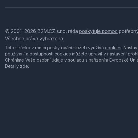
© 2001–2026 B2M.CZ s.r.o. ráda
poskytuje pomoc
potřebný
Všechna práva vyhrazena.
Tato stránka v rámci poskytování služeb využívá
cookies
. Nastav
používání a dostupnosti cookies můžete upravit v nastavení proh
Chráníme Vaše osobní údaje v souladu s nařízením Evropské Uni
Detaily
zde
.