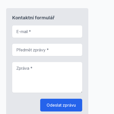
Kontaktní formulář
E-mail
*
Předmět zprávy
*
Zpráva
*
Odeslat zprávu