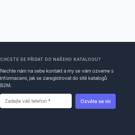
CHCETE SE PŘIDAT DO NAŠEHO KATALOGU?
Nechte nám na sebe kontakt a my se vám ozveme s
informacemi, jak se zaregistrovat do sítě katalogů
B2M.
Telefon
*
Ozvěte se mi