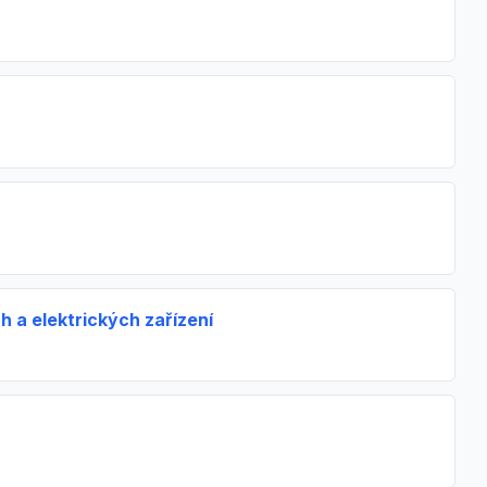
 a elektrických zařízení