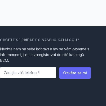
CHCETE SE PŘIDAT DO NAŠEHO KATALOGU?
Nechte nám na sebe kontakt a my se vám ozveme s
informacemi, jak se zaregistrovat do sítě katalogů
B2M.
Telefon
*
Ozvěte se mi