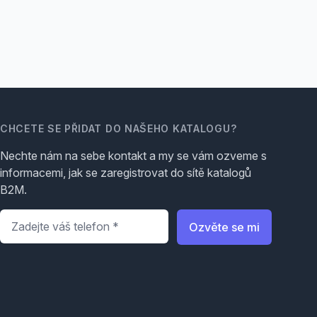
CHCETE SE PŘIDAT DO NAŠEHO KATALOGU?
Nechte nám na sebe kontakt a my se vám ozveme s
informacemi, jak se zaregistrovat do sítě katalogů
B2M.
Telefon
*
Ozvěte se mi