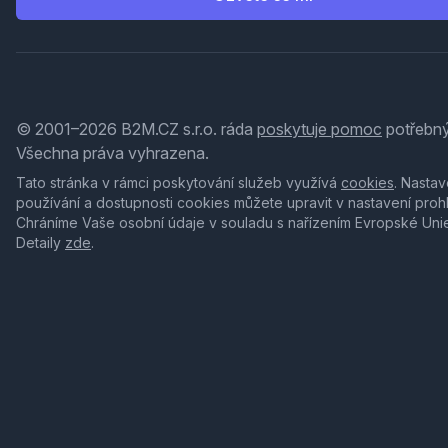
© 2001–2026 B2M.CZ s.r.o. ráda
poskytuje pomoc
potřebný
Všechna práva vyhrazena.
Tato stránka v rámci poskytování služeb využívá
cookies
. Nastav
používání a dostupnosti cookies můžete upravit v nastavení proh
Chráníme Vaše osobní údaje v souladu s nařízením Evropské Uni
Detaily
zde
.