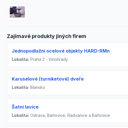
Zajímavé produkty jiných firem
Jednopodlažní ocelové objekty HARD-RMn
Lokalita:
Praha 2 - Vinohrady
Karuselové (turniketové) dveře
Lokalita:
Blansko
Šatní lavice
Lokalita:
Ostrava, Bartovice, Radvanice a Bartovice