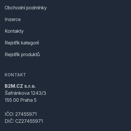
Obchodní podmínky
Inzerce
Kontakty
Rejstřík kategorií
Rejstřík produktů
KONTAKT
B2M.CZ s.r.o.
Šafránkova 1243/3
155 00 Praha 5
IČO: 27455971
DIČ: CZ27455971