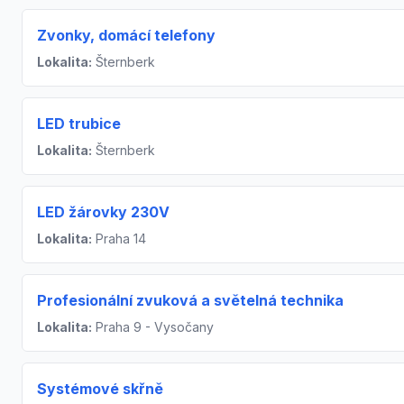
Zvonky, domácí telefony
Lokalita:
Šternberk
LED trubice
Lokalita:
Šternberk
LED žárovky 230V
Lokalita:
Praha 14
Profesionální zvuková a světelná technika
Lokalita:
Praha 9 - Vysočany
Systémové skřně