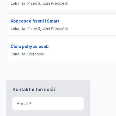
Lokalita:
Plzeň 3, Jižní Předměstí
Koncepce řízení I Smart
Lokalita:
Plzeň 3, Jižní Předměstí
Čidla pohybu osob
Lokalita:
Šternberk
Kontaktní formulář
E-mail
*