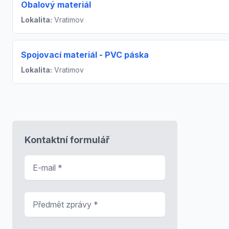
Obalový materiál
Lokalita:
Vratimov
Spojovací materiál - PVC páska
Lokalita:
Vratimov
Kontaktní formulář
E-mail
*
Předmět zprávy
*