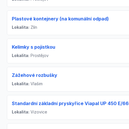
Plastové kontejnery (na komunální odpad)
Lokalita:
Zlín
Kelímky s pojistkou
Lokalita:
Prostějov
Zážehové rozbušky
Lokalita:
Vlašim
Standardní základní pryskyřice Viapal UP 450 E/66
Lokalita:
Vizovice