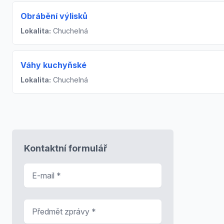
Obrábění výlisků
Lokalita:
Chuchelná
Váhy kuchyňské
Lokalita:
Chuchelná
Kontaktní formulář
E-mail
*
Předmět zprávy
*