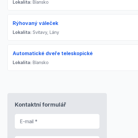
Lokalita:
Blansko
Rýhovaný váleček
Lokalita:
Svitavy, Lány
Automatické dveře teleskopické
Lokalita:
Blansko
Kontaktní formulář
E-mail
*