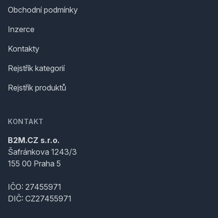
Obchodní podmínky
Inzerce
Kontakty
Rejstřík kategorií
Rejstřík produktů
KONTAKT
B2M.CZ s.r.o.
Šafránkova 1243/3
155 00 Praha 5
IČO: 27455971
DIČ: CZ27455971