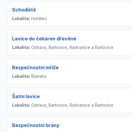
Schodiště
Lokalita:
Hořátev
Lavice do čekáren dřevěné
Lokalita:
Ostrava, Bartovice, Radvanice a Bartovice
Bezpečnostní mříže
Lokalita:
Blansko
Šatní lavice
Lokalita:
Ostrava, Bartovice, Radvanice a Bartovice
Bezpečnostní brány