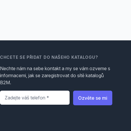
CHCETE SE PŘIDAT DO NAŠEHO KATALOGU?
Nechte nám na sebe kontakt a my se vám ozveme s
informacemi, jak se zaregistrovat do sítě katalogů
B2M.
Telefon
*
Ozvěte se mi