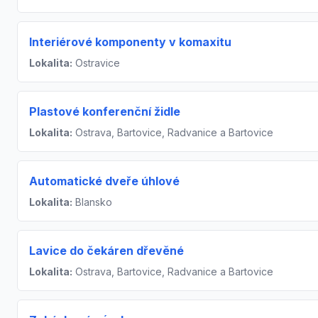
Interiérové komponenty v komaxitu
Lokalita:
Ostravice
Plastové konferenční židle
Lokalita:
Ostrava, Bartovice, Radvanice a Bartovice
Automatické dveře úhlové
Lokalita:
Blansko
Lavice do čekáren dřevěné
Lokalita:
Ostrava, Bartovice, Radvanice a Bartovice