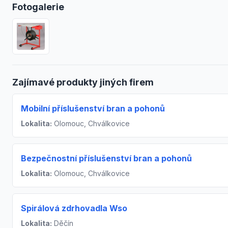
Fotogalerie
Zajímavé produkty jiných firem
Mobilní příslušenství bran a pohonů
Lokalita:
Olomouc, Chválkovice
Bezpečnostní příslušenství bran a pohonů
Lokalita:
Olomouc, Chválkovice
Spirálová zdrhovadla Wso
Lokalita:
Děčín