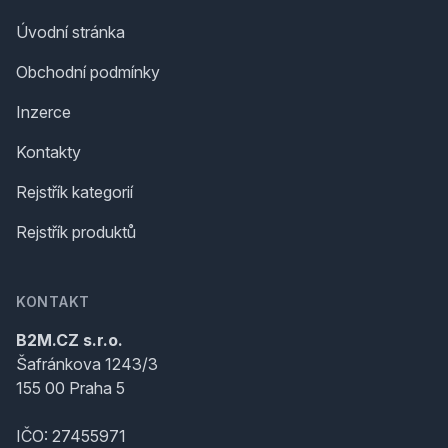
Úvodní stránka
Obchodní podmínky
Inzerce
Kontakty
Rejstřík kategorií
Rejstřík produktů
KONTAKT
B2M.CZ s.r.o.
Šafránkova 1243/3
155 00 Praha 5
IČO: 27455971