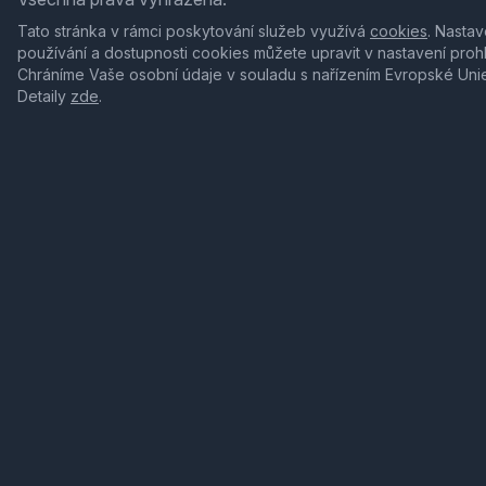
Tato stránka v rámci poskytování služeb využívá
cookies
. Nastav
používání a dostupnosti cookies můžete upravit v nastavení proh
Chráníme Vaše osobní údaje v souladu s nařízením Evropské Uni
Detaily
zde
.