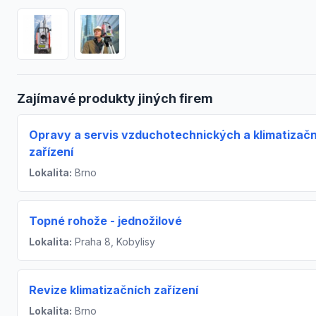
Zajímavé produkty jiných firem
Opravy a servis vzduchotechnických a klimatizač
zařízení
Lokalita:
Brno
Topné rohože - jednožilové
Lokalita:
Praha 8, Kobylisy
Revize klimatizačních zařízení
Lokalita:
Brno