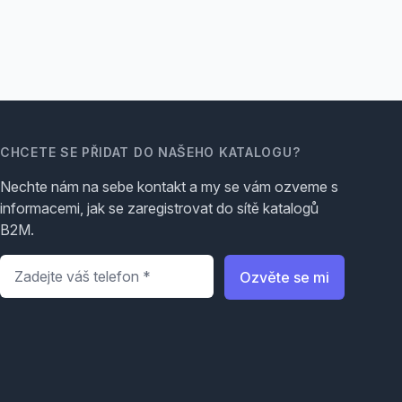
CHCETE SE PŘIDAT DO NAŠEHO KATALOGU?
Nechte nám na sebe kontakt a my se vám ozveme s
informacemi, jak se zaregistrovat do sítě katalogů
B2M.
Telefon
*
Ozvěte se mi