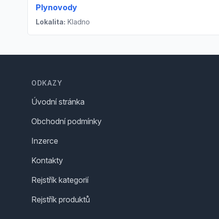
Plynovody
Lokalita:
Kladno
Footer
ODKAZY
Úvodní stránka
Obchodní podmínky
Inzerce
Kontakty
Rejstřík kategorií
Rejstřík produktů