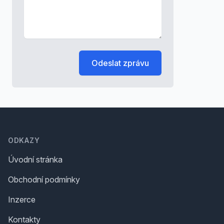
Odeslat zprávu
Footer
ODKAZY
Úvodní stránka
Obchodní podmínky
Inzerce
Kontakty