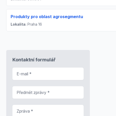
Produkty pro oblast agrosegmentu
Lokalita:
Praha 16
Kontaktní formulář
E-mail
*
Předmět zprávy
*
Zpráva
*