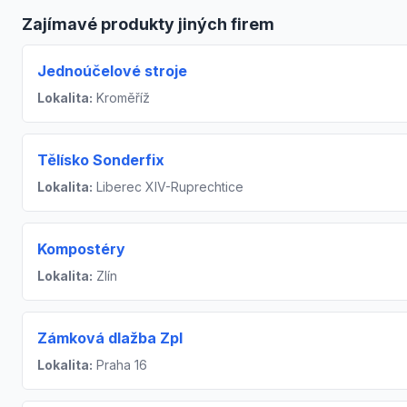
Zajímavé produkty jiných firem
Jednoúčelové stroje
Lokalita:
Kroměříž
Tělísko Sonderfix
Lokalita:
Liberec XIV-Ruprechtice
Kompostéry
Lokalita:
Zlín
Zámková dlažba Zpl
Lokalita:
Praha 16