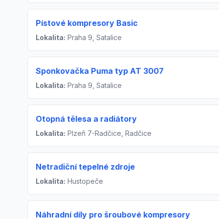
Pístové kompresory Basic
Lokalita:
Praha 9, Satalice
Sponkovačka Puma typ AT 3007
Lokalita:
Praha 9, Satalice
Otopná tělesa a radiátory
Lokalita:
Plzeň 7-Radčice, Radčice
Netradiční tepelné zdroje
Lokalita:
Hustopeče
Náhradní díly pro šroubové kompresory