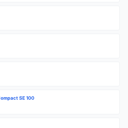
Compact SE 100