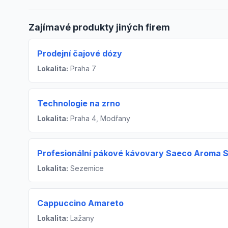
Zajímavé produkty jiných firem
Prodejní čajové dózy
Lokalita:
Praha 7
Technologie na zrno
Lokalita:
Praha 4, Modřany
Profesionální pákové kávovary Saeco Aroma 
Lokalita:
Sezemice
Cappuccino Amareto
Lokalita:
Lažany