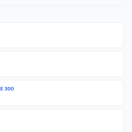
SE 300