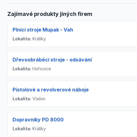
Zajímavé produkty jiných firem
Plnící stroje Mupak - Vah
Lokalita:
Králíky
Dřevoobráběcí stroje - odsávání
Lokalita:
Hořovice
Pistolové a revolverové náboje
Lokalita:
Vlašim
Dopravníky PD 8000
Lokalita:
Králíky