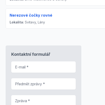
Nerezové čočky rovné
Lokalita:
Svitavy, Lány
Kontaktní formulář
E-mail
*
Předmět zprávy
*
Zpráva
*