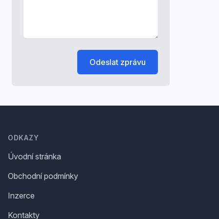
Odeslat zprávu
Footer
ODKAZY
Úvodní stránka
Obchodní podmínky
Inzerce
Kontakty