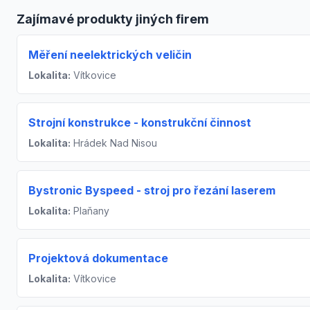
Zajímavé produkty jiných firem
Měření neelektrických veličin
Lokalita:
Vítkovice
Strojní konstrukce - konstrukční činnost
Lokalita:
Hrádek Nad Nisou
Bystronic Byspeed - stroj pro řezání laserem
Lokalita:
Plaňany
Projektová dokumentace
Lokalita:
Vítkovice