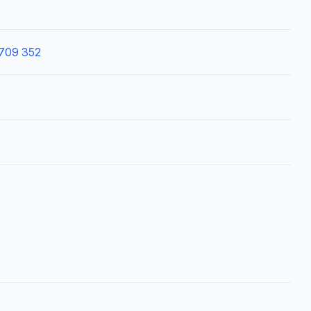
709 352