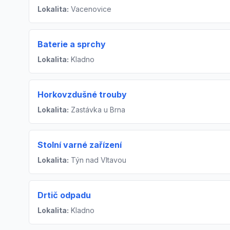
Lokalita:
Vacenovice
Baterie a sprchy
Lokalita:
Kladno
Horkovzdušné trouby
Lokalita:
Zastávka u Brna
Stolní varné zařízení
Lokalita:
Týn nad Vltavou
Drtič odpadu
Lokalita:
Kladno