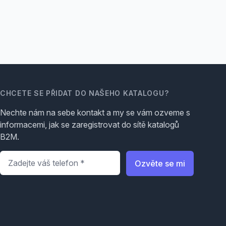
CHCETE SE PŘIDAT DO NAŠEHO KATALOGU?
Nechte nám na sebe kontakt a my se vám ozveme s
informacemi, jak se zaregistrovat do sítě katalogů
B2M.
Telefon
*
Ozvěte se mi