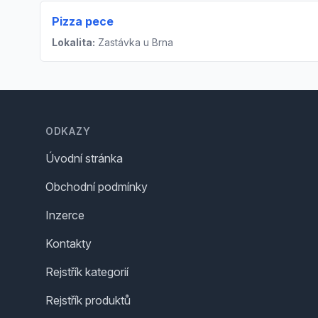
Pizza pece
Lokalita:
Zastávka u Brna
Footer
ODKAZY
Úvodní stránka
Obchodní podmínky
Inzerce
Kontakty
Rejstřík kategorií
Rejstřík produktů