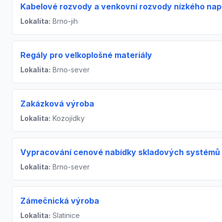
Kabelové rozvody a venkovní rozvody nízkého nap
Lokalita:
Brno-jih
Regály pro velkoplošné materiály
Lokalita:
Brno-sever
Zakázková výroba
Lokalita:
Kozojídky
Vypracování cenové nabídky skladových systémů
Lokalita:
Brno-sever
Zámečnická výroba
Lokalita:
Slatinice