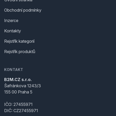
Obchodní podmínky
Inzerce
Kontakty
Rejstřík kategorií
Rejstřík produktů
KONTAKT
B2M.CZ s.r.o.
Šafránkova 1243/3
155 00 Praha 5
IČO: 27455971
DIČ: CZ27455971