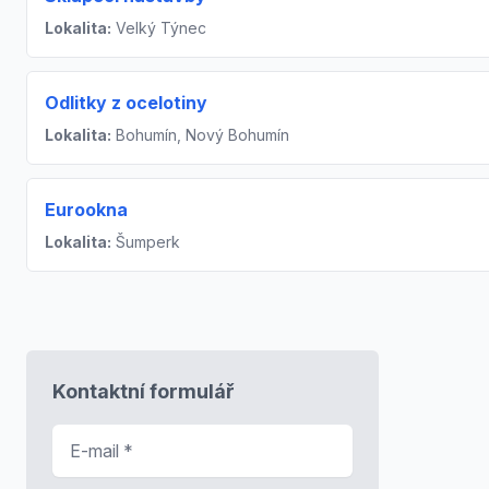
Lokalita:
Velký Týnec
Odlitky z ocelotiny
Lokalita:
Bohumín, Nový Bohumín
Eurookna
Lokalita:
Šumperk
Kontaktní formulář
E-mail
*