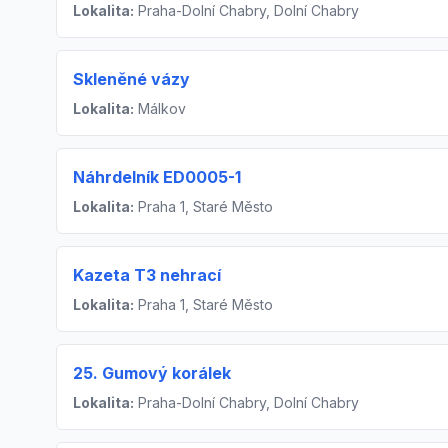
Lokalita:
Praha-Dolní Chabry, Dolní Chabry
Skleněné vázy
Lokalita:
Málkov
Náhrdelník ED0005-1
Lokalita:
Praha 1, Staré Město
Kazeta T3 nehrací
Lokalita:
Praha 1, Staré Město
25. Gumový korálek
Lokalita:
Praha-Dolní Chabry, Dolní Chabry