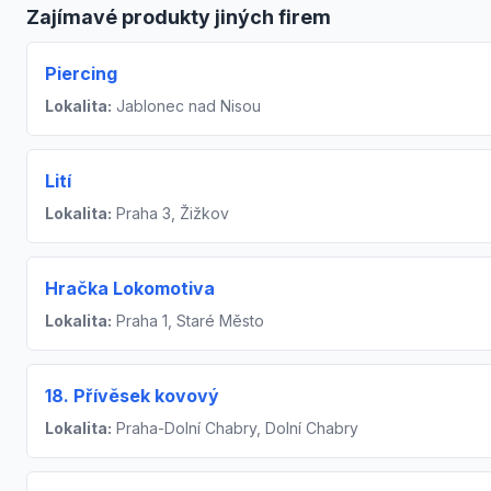
Zajímavé produkty jiných firem
Piercing
Lokalita:
Jablonec nad Nisou
Lití
Lokalita:
Praha 3, Žižkov
Hračka Lokomotiva
Lokalita:
Praha 1, Staré Město
18. Přívěsek kovový
Lokalita:
Praha-Dolní Chabry, Dolní Chabry