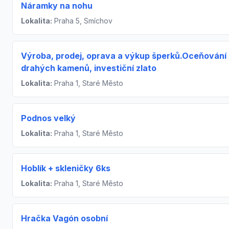
Náramky na nohu
Lokalita:
Praha 5, Smíchov
Výroba, prodej, oprava a výkup šperků.Oceňování
drahých kamenů, investiční zlato
Lokalita:
Praha 1, Staré Město
Podnos velký
Lokalita:
Praha 1, Staré Město
Hoblík + skleničky 6ks
Lokalita:
Praha 1, Staré Město
Hračka Vagón osobní