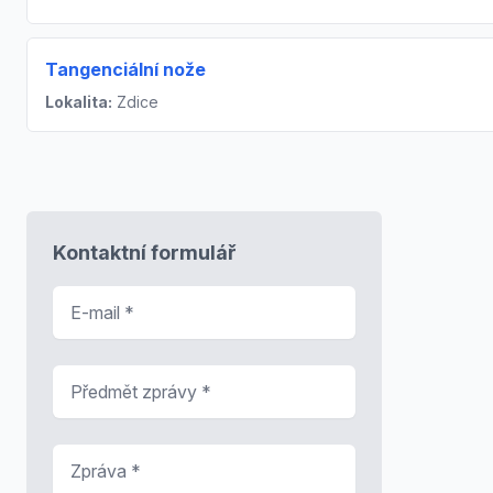
Tangenciální nože
Lokalita:
Zdice
Kontaktní formulář
E-mail
*
Předmět zprávy
*
Zpráva
*