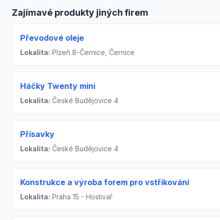
Zajímavé produkty jiných firem
Převodové oleje
Lokalita:
Plzeň 8-Černice, Černice
Háčky Twenty mini
Lokalita:
České Budějovice 4
Přísavky
Lokalita:
České Budějovice 4
Konstrukce a výroba forem pro vstřikování
Lokalita:
Praha 15 - Hostivař