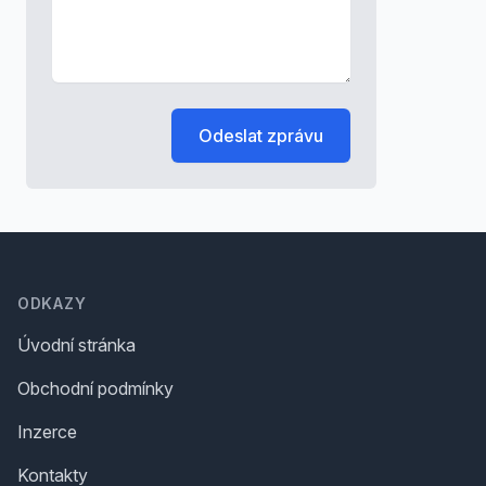
Odeslat zprávu
Footer
ODKAZY
Úvodní stránka
Obchodní podmínky
Inzerce
Kontakty