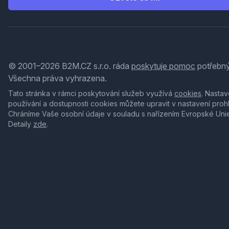
© 2001–2026 B2M.CZ s.r.o. ráda
poskytuje pomoc
potřebný
Všechna práva vyhrazena.
Tato stránka v rámci poskytování služeb využívá
cookies
. Nastav
používání a dostupnosti cookies můžete upravit v nastavení proh
Chráníme Vaše osobní údaje v souladu s nařízením Evropské Uni
Detaily
zde
.