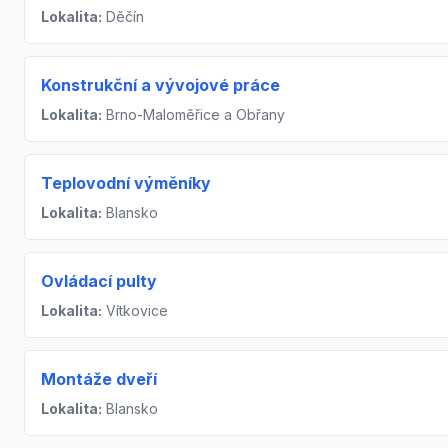
Lokalita:
Děčín
Konstrukční a vývojové práce
Lokalita:
Brno-Maloměřice a Obřany
Teplovodní výměníky
Lokalita:
Blansko
Ovládací pulty
Lokalita:
Vítkovice
Montáže dveří
Lokalita:
Blansko