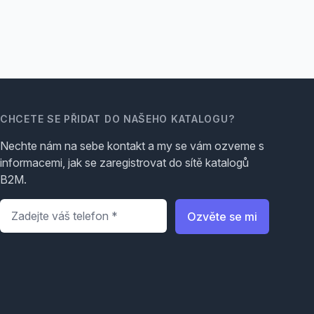
CHCETE SE PŘIDAT DO NAŠEHO KATALOGU?
Nechte nám na sebe kontakt a my se vám ozveme s
informacemi, jak se zaregistrovat do sítě katalogů
B2M.
Telefon
*
Ozvěte se mi