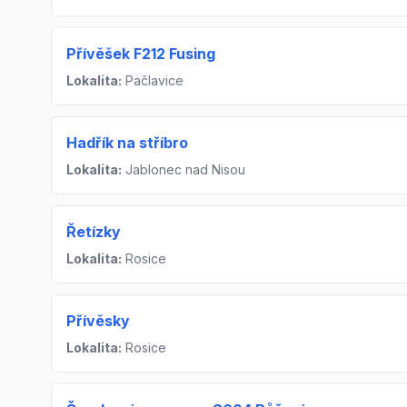
Přívěšek F212 Fusing
Lokalita:
Pačlavice
Hadřík na stříbro
Lokalita:
Jablonec nad Nisou
Řetízky
Lokalita:
Rosice
Přívěsky
Lokalita:
Rosice