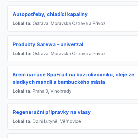
Autopotřeby, chladící kapaliny
Lokalita:
Ostrava, Moravská Ostrava a Přívoz
Produkty Sarewa - univerzal
Lokalita:
Ostrava, Moravská Ostrava a Přívoz
Krém na ruce SpaFruit na bázi olivovníku, oleje ze
sladkých mandlí a bambuckého másla
Lokalita:
Praha 3, Vinohrady
Regenerační přípravky na vlasy
Lokalita:
Dolní Lutyně, Věřňovice