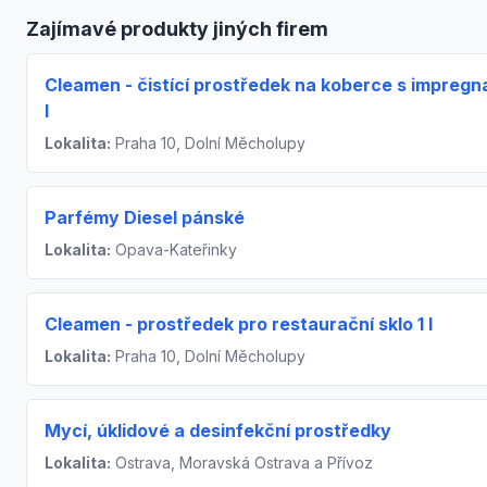
Zajímavé produkty jiných firem
Cleamen - čistící prostředek na koberce s impregn
l
Lokalita:
Praha 10, Dolní Měcholupy
Parfémy Diesel pánské
Lokalita:
Opava-Kateřinky
Cleamen - prostředek pro restaurační sklo 1 l
Lokalita:
Praha 10, Dolní Měcholupy
Mycí, úklidové a desinfekční prostředky
Lokalita:
Ostrava, Moravská Ostrava a Přívoz