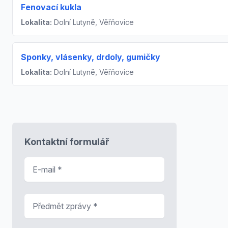
Fenovací kukla
Lokalita:
Dolní Lutyně, Věřňovice
Sponky, vlásenky, drdoly, gumičky
Lokalita:
Dolní Lutyně, Věřňovice
Kontaktní formulář
E-mail
*
Předmět zprávy
*