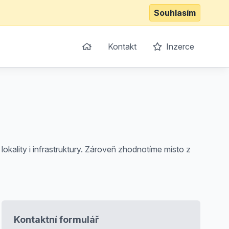
Souhlasím
Kontakt
Inzerce
lokality i infrastruktury. Zároveň zhodnotíme místo z
Kontaktní formulář