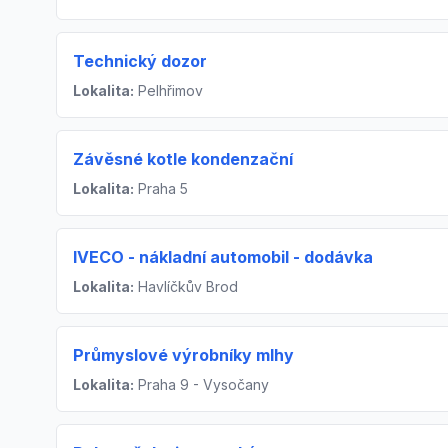
Technický dozor
Lokalita:
Pelhřimov
Závěsné kotle kondenzační
Lokalita:
Praha 5
IVECO - nákladní automobil - dodávka
Lokalita:
Havlíčkův Brod
Průmyslové výrobníky mlhy
Lokalita:
Praha 9 - Vysočany