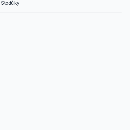
 Stodůlky