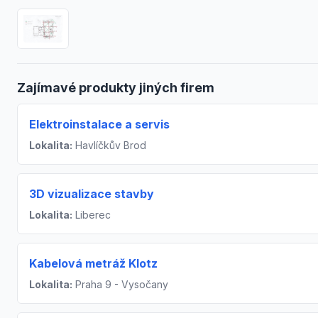
Zajímavé produkty jiných firem
Elektroinstalace a servis
Lokalita:
Havlíčkův Brod
3D vizualizace stavby
Lokalita:
Liberec
Kabelová metráž Klotz
Lokalita:
Praha 9 - Vysočany