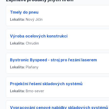
Tmely do pneu
Lokalita:
Nový Jičín
Výroba ocelových konstrukcí
Lokalita:
Chrudim
Bystronic Byspeed - stroj pro řezání laserem
Lokalita:
Plaňany
Projekční řešení skladových systémů
Lokalita:
Brno-sever
Vypracování cenové nabídky skladových systémů