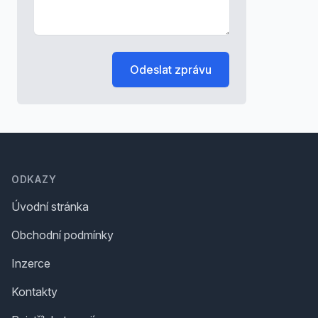
Odeslat zprávu
Footer
ODKAZY
Úvodní stránka
Obchodní podmínky
Inzerce
Kontakty