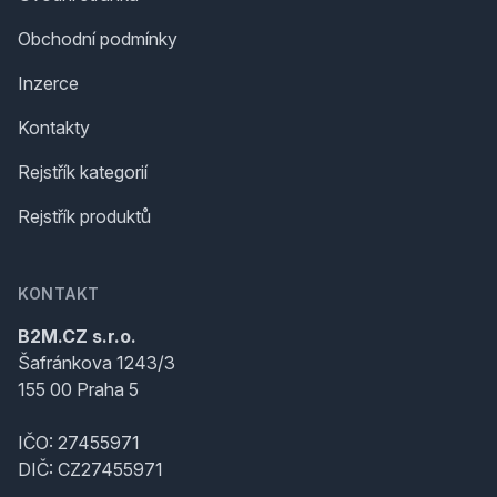
Obchodní podmínky
Inzerce
Kontakty
Rejstřík kategorií
Rejstřík produktů
KONTAKT
B2M.CZ s.r.o.
Šafránkova 1243/3
155 00 Praha 5
IČO: 27455971
DIČ: CZ27455971