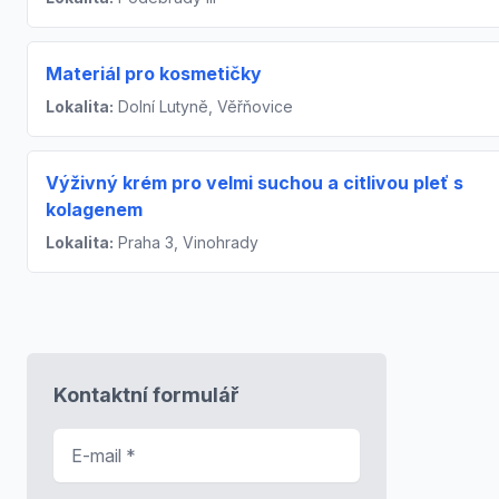
Materiál pro kosmetičky
Lokalita:
Dolní Lutyně, Věřňovice
Výživný krém pro velmi suchou a citlivou pleť s
kolagenem
Lokalita:
Praha 3, Vinohrady
Kontaktní formulář
E-mail
*