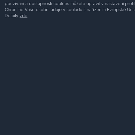
používání a dostupnosti cookies můžete upravit v nastavení proh
Chráníme Vaše osobní údaje v souladu s nařízením Evropské Uni
Detaily
zde
.