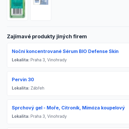
Zajímavé produkty jiných firem
Noční koncentrované Sérum BIO Defense Skin
Lokalita:
Praha 3, Vinohrady
Pervin 30
Lokalita:
Zábřeh
Sprchový gel - Moře, Citroník, Mimóza koupelový
Lokalita:
Praha 3, Vinohrady