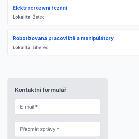
Elektroerozivní řezání
Lokalita:
Žatec
Robotizovaná pracoviště a manipulátory
Lokalita:
Liberec
Kontaktní formulář
E-mail
*
Předmět zprávy
*