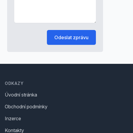
Odeslat zprávu
Footer
ODKAZY
Úvodní stránka
Obchodní podmínky
Inzerce
Kontakty