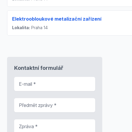
Elektroobloukové metalizační zařízení
Lokalita:
Praha 14
Kontaktní formulář
E-mail
*
Předmět zprávy
*
Zpráva
*