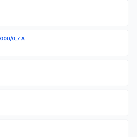
1000/0,7 A