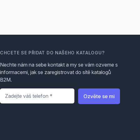
CHCETE SE PŘIDAT DO NAŠEHO KATALOGU?
Nechte nám na sebe kontakt a my se vám ozveme s
informacemi, jak se zaregistrovat do sítě katalogů
B2M.
Telefon
*
Ozvěte se mi