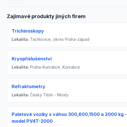
Zajímavé produkty jiných firem
Trichinoskopy
Lokalita:
Tachlovice, okres Praha-západ
Kryopříslušenství
Lokalita:
Praha-Kunratice, Kunratice
Refraktometry
Lokalita:
Český Těšín - Mosty
Paletové vozíky s váhou 300,600,1500 a 2000 kg -
model PV4T-2000