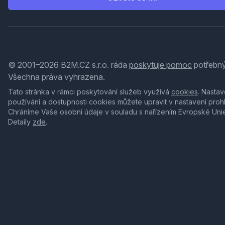
© 2001–2026 B2M.CZ s.r.o. ráda
poskytuje pomoc
potřebný
Všechna práva vyhrazena.
Tato stránka v rámci poskytování služeb využívá
cookies
. Nastav
používání a dostupnosti cookies můžete upravit v nastavení proh
Chráníme Vaše osobní údaje v souladu s nařízením Evropské Uni
Detaily
zde
.