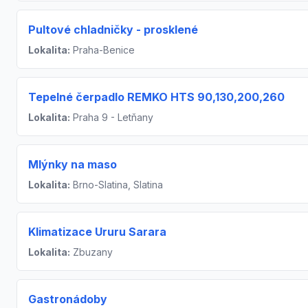
Pultové chladničky - prosklené
Lokalita:
Praha-Benice
Tepelné čerpadlo REMKO HTS 90,130,200,260
Lokalita:
Praha 9 - Letňany
Mlýnky na maso
Lokalita:
Brno-Slatina, Slatina
Klimatizace Ururu Sarara
Lokalita:
Zbuzany
Gastronádoby