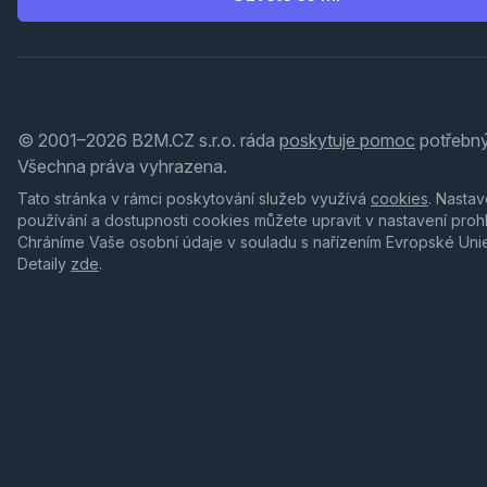
© 2001–2026 B2M.CZ s.r.o. ráda
poskytuje pomoc
potřebný
Všechna práva vyhrazena.
Tato stránka v rámci poskytování služeb využívá
cookies
. Nastav
používání a dostupnosti cookies můžete upravit v nastavení proh
Chráníme Vaše osobní údaje v souladu s nařízením Evropské Uni
Detaily
zde
.