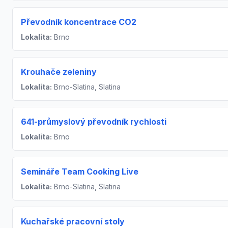
Převodník koncentrace CO2
Lokalita:
Brno
Krouhače zeleniny
Lokalita:
Brno-Slatina, Slatina
641-průmyslový převodník rychlosti
Lokalita:
Brno
Semináře Team Cooking Live
Lokalita:
Brno-Slatina, Slatina
Kuchařské pracovní stoly