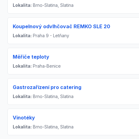
Lokalita:
Brno-Slatina, Slatina
Koupelnový odvlhčovač REMKO SLE 20
Lokalita:
Praha 9 - Letňany
Měřiče teploty
Lokalita:
Praha-Benice
Gastrozařízení pro catering
Lokalita:
Brno-Slatina, Slatina
Vinotéky
Lokalita:
Brno-Slatina, Slatina