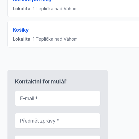
Lokalita:
1 Teplička nad Váhom
Košíky
Lokalita:
1 Teplička nad Váhom
Kontaktní formulář
E-mail
*
Předmět zprávy
*
Zpráva