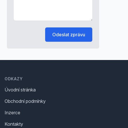
Odeslat zprávu
Footer
ODKAZY
Úvodní stránka
Obchodní podmínky
Inzerce
Kontakty