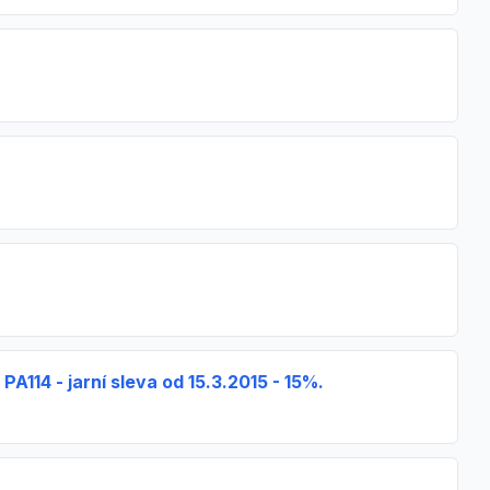
A114 - jarní sleva od 15.3.2015 - 15%.