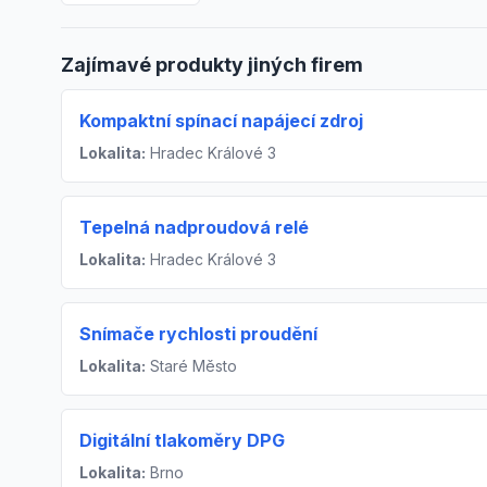
Zajímavé produkty jiných firem
Kompaktní spínací napájecí zdroj
Lokalita:
Hradec Králové 3
Tepelná nadproudová relé
Lokalita:
Hradec Králové 3
Snímače rychlosti proudění
Lokalita:
Staré Město
Digitální tlakoměry DPG
Lokalita:
Brno