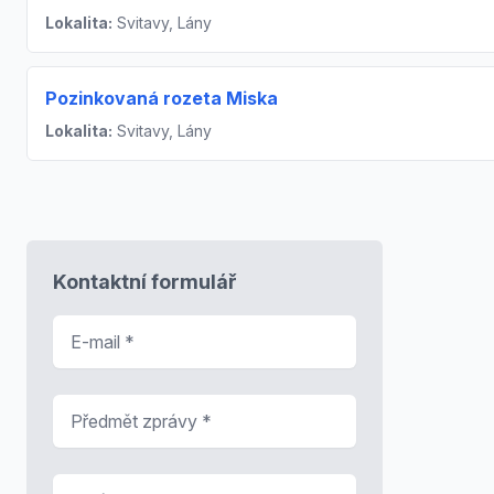
Lokalita:
Svitavy, Lány
Pozinkovaná rozeta Miska
Lokalita:
Svitavy, Lány
Kontaktní formulář
E-mail
*
Předmět zprávy
*
Zpráva
*