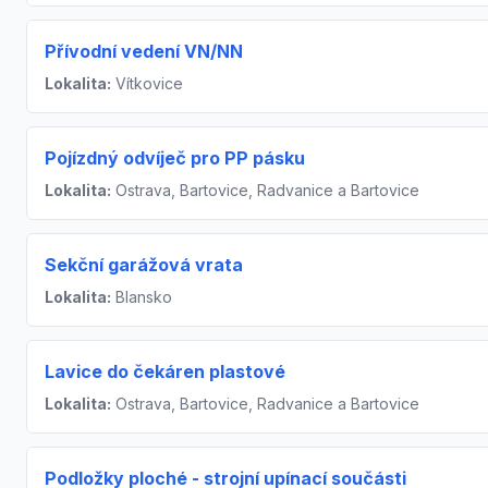
Přívodní vedení VN/NN
Lokalita:
Vítkovice
Pojízdný odvíječ pro PP pásku
Lokalita:
Ostrava, Bartovice, Radvanice a Bartovice
Sekční garážová vrata
Lokalita:
Blansko
Lavice do čekáren plastové
Lokalita:
Ostrava, Bartovice, Radvanice a Bartovice
Podložky ploché - strojní upínací součásti