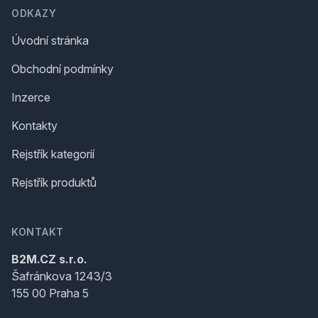
ODKAZY
Úvodní stránka
Obchodní podmínky
Inzerce
Kontakty
Rejstřík kategorií
Rejstřík produktů
KONTAKT
B2M.CZ s.r.o.
Šafránkova 1243/3
155 00 Praha 5