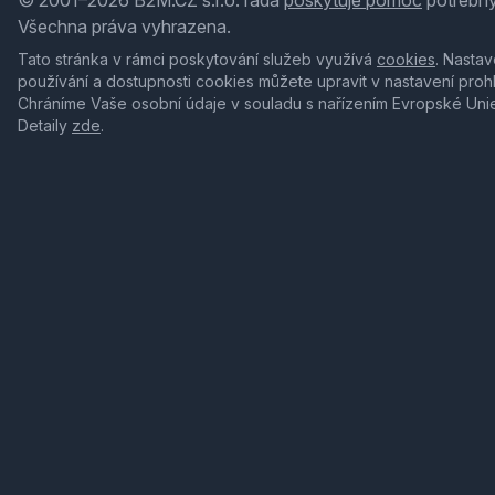
Všechna práva vyhrazena.
Tato stránka v rámci poskytování služeb využívá
cookies
. Nastav
používání a dostupnosti cookies můžete upravit v nastavení proh
Chráníme Vaše osobní údaje v souladu s nařízením Evropské Uni
Detaily
zde
.