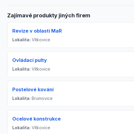
Zajímavé produkty jiných firem
Revize v oblasti MaR
Lokalita:
Vítkovice
Ovládací pulty
Lokalita:
Vítkovice
Postelové kování
Lokalita:
Brumovice
Ocelové konstrukce
Lokalita:
Vítkovice