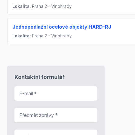
Lokalita:
Praha 2 - Vinohrady
Jednopodlažní ocelové objekty HARD-RJ
Lokalita:
Praha 2 - Vinohrady
Kontaktní formulář
E-mail
*
Předmět zprávy
*
Zpráva
*