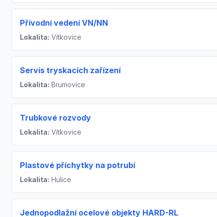
Přívodní vedení VN/NN
Lokalita:
Vítkovice
Servis tryskacích zařízení
Lokalita:
Brumovice
Trubkové rozvody
Lokalita:
Vítkovice
Plastové příchytky na potrubí
Lokalita:
Hulice
Jednopodlažní ocelové objekty HARD-RL