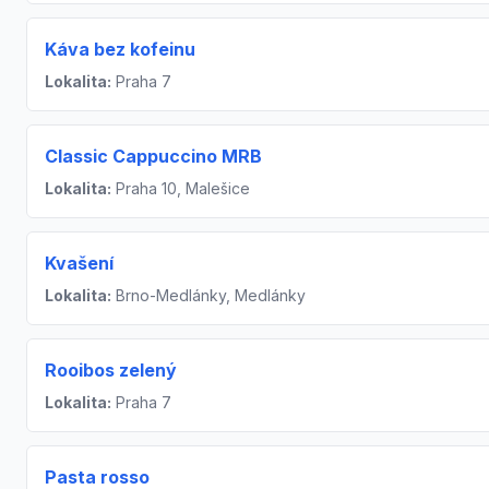
Káva bez kofeinu
Lokalita:
Praha 7
Classic Cappuccino MRB
Lokalita:
Praha 10, Malešice
Kvašení
Lokalita:
Brno-Medlánky, Medlánky
Rooibos zelený
Lokalita:
Praha 7
Pasta rosso