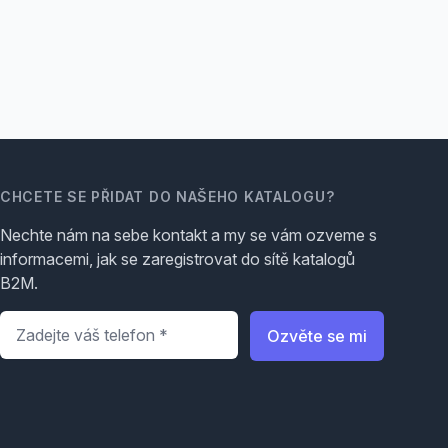
CHCETE SE PŘIDAT DO NAŠEHO KATALOGU?
Nechte nám na sebe kontakt a my se vám ozveme s
informacemi, jak se zaregistrovat do sítě katalogů
B2M.
Telefon
*
Ozvěte se mi