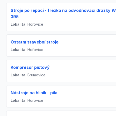
Stroje po repaci - frézka na odvodňovací drážky 
395
Lokalita:
Hořovice
Ostatní stavební stroje
Lokalita:
Hořovice
Kompresor pístový
Lokalita:
Brumovice
Nástroje na hliník - pila
Lokalita:
Hořovice