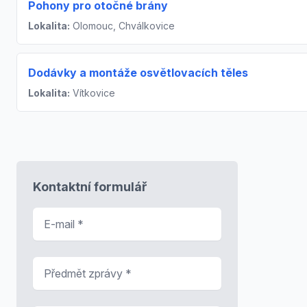
Pohony pro otočné brány
Lokalita:
Olomouc, Chválkovice
Dodávky a montáže osvětlovacích těles
Lokalita:
Vítkovice
Kontaktní formulář
E-mail
*
Předmět zprávy
*