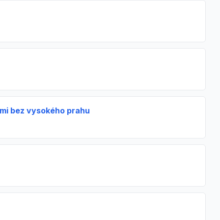
řmi bez vysokého prahu