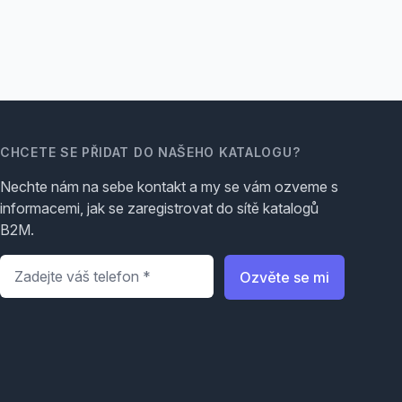
CHCETE SE PŘIDAT DO NAŠEHO KATALOGU?
Nechte nám na sebe kontakt a my se vám ozveme s
informacemi, jak se zaregistrovat do sítě katalogů
B2M.
Telefon
*
Ozvěte se mi